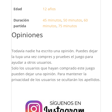
Edad
12 años
Duración
45 minutos
,
50 minutos
,
60
partida
minutos
,
75 minutos
Opiniones
Todavía nadie ha escrito una opinión. Puedes dejar
la tuya una vez compres y pruebes el juego para
ayudar a otros usuarios.
Solo los usuarios que hayan comprado este juego
pueden dejar una opinión. Para mantener la
privacidad de los usuarios se ocultarán los apellidos.