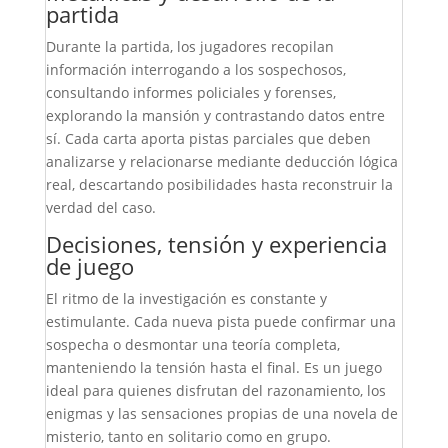
partida
Durante la partida, los jugadores recopilan
información interrogando a los sospechosos,
consultando informes policiales y forenses,
explorando la mansión y contrastando datos entre
sí. Cada carta aporta pistas parciales que deben
analizarse y relacionarse mediante deducción lógica
real, descartando posibilidades hasta reconstruir la
verdad del caso.
Decisiones, tensión y experiencia
de juego
El ritmo de la investigación es constante y
estimulante. Cada nueva pista puede confirmar una
sospecha o desmontar una teoría completa,
manteniendo la tensión hasta el final. Es un juego
ideal para quienes disfrutan del razonamiento, los
enigmas y las sensaciones propias de una novela de
misterio, tanto en solitario como en grupo.