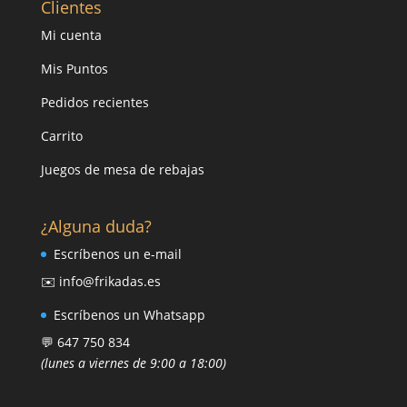
Clientes
Mi cuenta
Mis Puntos
Pedidos recientes
Carrito
Juegos de mesa de rebajas
¿Alguna duda?
Escríbenos un e-mail
✉️ info@frikadas.es
Escríbenos un Whatsapp
💬 647 750 834
(lunes a viernes de 9:00 a 18:00)