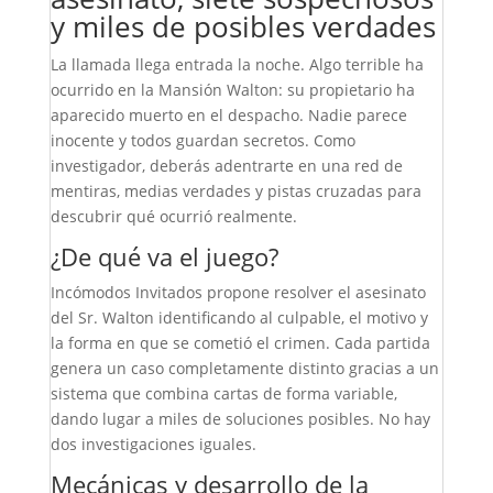
y miles de posibles verdades
La llamada llega entrada la noche. Algo terrible ha
ocurrido en la Mansión Walton: su propietario ha
aparecido muerto en el despacho. Nadie parece
inocente y todos guardan secretos. Como
investigador, deberás adentrarte en una red de
mentiras, medias verdades y pistas cruzadas para
descubrir qué ocurrió realmente.
¿De qué va el juego?
Incómodos Invitados propone resolver el asesinato
del Sr. Walton identificando al culpable, el motivo y
la forma en que se cometió el crimen. Cada partida
genera un caso completamente distinto gracias a un
sistema que combina cartas de forma variable,
dando lugar a miles de soluciones posibles. No hay
dos investigaciones iguales.
Mecánicas y desarrollo de la