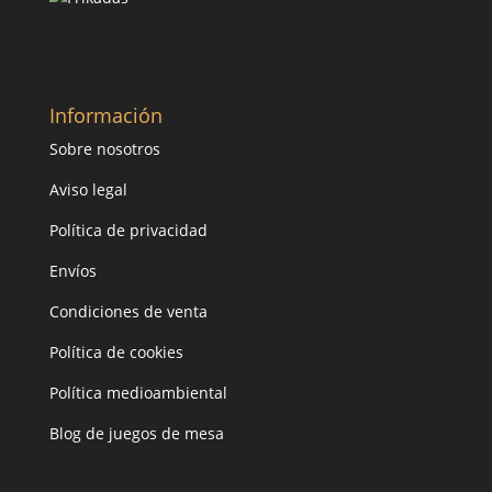
Información
Sobre nosotros
Aviso legal
Política de privacidad
Envíos
Condiciones de venta
Política de cookies
Política medioambiental
Blog de juegos de mesa